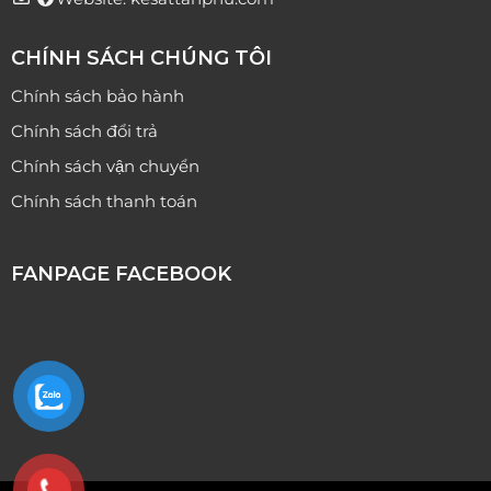
CHÍNH SÁCH CHÚNG TÔI
Chính sách bảo hành
Chính sách đổi trả
Chính sách vận chuyển
Chính sách thanh toán
FANPAGE FACEBOOK