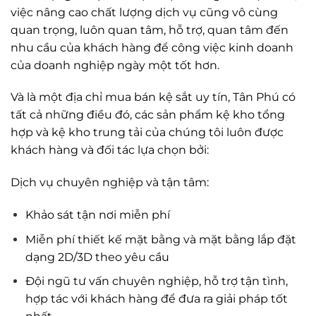
việc nâng cao chất lượng dịch vụ cũng vô cùng
quan trọng, luôn quan tâm, hỗ trợ, quan tâm đến
nhu cầu của khách hàng để công việc kinh doanh
của doanh nghiệp ngày một tốt hơn.
Và là một địa chỉ mua bán kệ sắt uy tín, Tân Phú có
tất cả những điều đó, các sản phẩm kệ kho tổng
hợp và kệ kho trung tải của chúng tôi luôn được
khách hàng và đối tác lựa chọn bởi:
Dịch vụ chuyên nghiệp và tận tâm:
Khảo sát tận nơi miễn phí
Miễn phí thiết kế mặt bằng và mặt bằng lắp đặt
dạng 2D/3D theo yêu cầu
Đội ngũ tư vấn chuyên nghiệp, hỗ trợ tận tình,
hợp tác với khách hàng để đưa ra giải pháp tốt