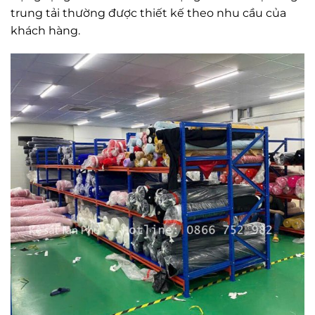
trung tải thường được thiết kế theo nhu cầu của
khách hàng.