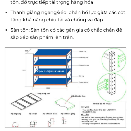
tôn, đỡ trực tiếp tải trọng hàng hóa
Thanh giằng ngang/xéo: phân bổ lực giữa các cột,
tăng khả năng chịu tải và chống va đập
Sàn tôn: Sàn tôn có các gân gia cố chắc chắn để
sắp xếp sản phẩm lên trên.