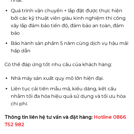
nhất
Quá trình vận chuyển + lắp đặt được thực hiện
bởi các kỹ thuật viên giàu kinh nghiệm thi công
xây lắp đảm bảo tiến độ, đảm bảo an toàn, đảm
bảo
Bảo hành sản phẩm 5 năm cùng dịch vụ hậu mãi
hấp dẫn
Có thể đáp ứng tốt nhu cầu của khách hàng:
Nhà máy sản xuất quy mô lớn hiện đại.
Liên tục cải tiến mẫu mã, kiểu dáng, kết cấu
nhằm tối đa hóa hiệu quả sử dụng và tối ưu hóa
chi phí.
Thông tin liên hệ tư vấn và đặt hàng:
Hotline 0866
752 982