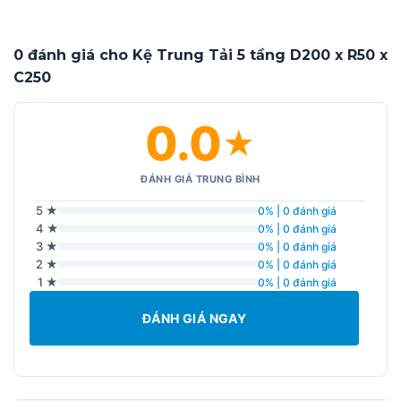
0 đánh giá cho Kệ Trung Tải 5 tầng D200 x R50 x
C250
0.0
★
ĐÁNH GIÁ TRUNG BÌNH
5 ★
0% | 0 đánh giá
4 ★
0% | 0 đánh giá
3 ★
0% | 0 đánh giá
2 ★
0% | 0 đánh giá
1 ★
0% | 0 đánh giá
ĐÁNH GIÁ NGAY