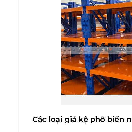
Các loại giá kệ phổ biến 