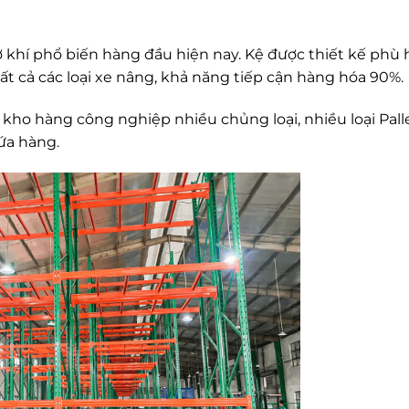
ơ khí phổ biến hàng đầu hiện nay. Kệ được thiết kế phù
tất cả các loại xe nâng, khả năng tiếp cận hàng hóa 90%.
 kho hàng công nghiệp nhiều chủng loại, nhiều loại Pall
ứa hàng.